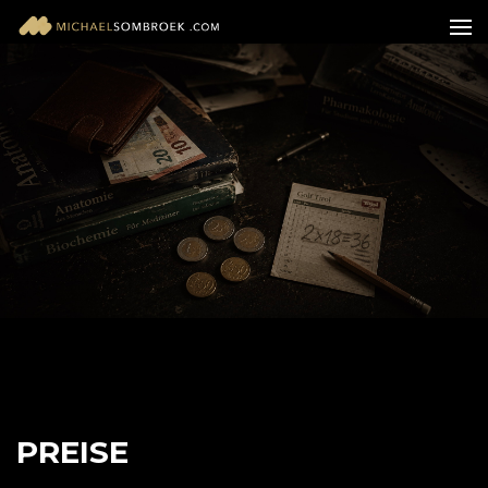
PREISE