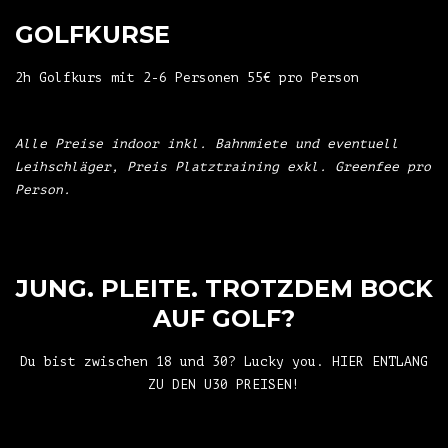
GOLFKURSE
2h Golfkurs mit 2-6 Personen 55€ pro Person
Alle Preise indoor inkl. Bahnmiete und eventuell
Leihschläger, Preis Platztraining exkl. Greenfee pro
Person.
JUNG. PLEITE. TROTZDEM BOCK
AUF GOLF?
Du bist zwischen 18 und 30? Lucky you.
HIER ENTLANG
ZU DEN U30 PREISEN!