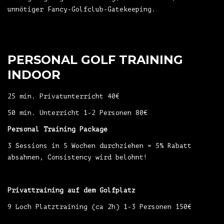
unnötiger Fancy-Golfclub-Gatekeeping.
PERSONAL GOLF TRAINING
INDOOR
25 min. Privatunterricht 40€
50 min. Unterricht 1-2 Personen 80€
Personal Training Package
3 Sessions in 5 Wochen durchziehen = 5% Rabatt
absahnen, Consistency wird belohnt!
Privattraining auf dem Golfplatz
9 Loch Platztraining (ca 2h) 1-3 Personen 150€