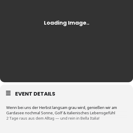
EVENT DETAILS
Wenn bei uns der Herbst langsam grau wird, genießen wir am
Gardasee nochmal Sonne, Golf & italienisches Lebensgefühl
2 Tage raus aus dem Alltag — und rein in Bella Italia!