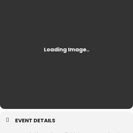
EVENT DETAILS