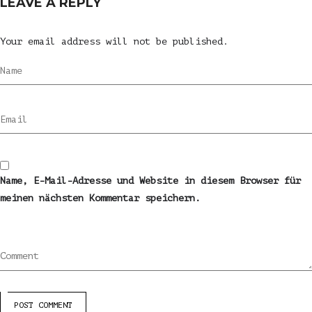
LEAVE A REPLY
Your email address will not be published.
Name
Email
Name, E-Mail-Adresse und Website in diesem Browser für
meinen nächsten Kommentar speichern.
Comment
POST COMMENT